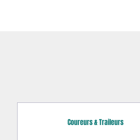
Coureurs & Traileurs