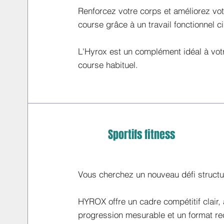
Renforcez votre corps et améliorez vo
course grâce à un travail fonctionnel ci
L'Hyrox est un complément idéal à vo
course habituel.
Sportifs fitness
Vous cherchez un nouveau défi structu
HYROX offre un cadre compétitif clair,
progression mesurable et un format r