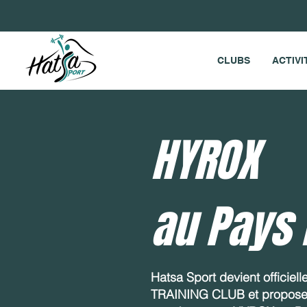
CLUBS
ACTIVI
HYROX
au Pays
Hatsa Sport devient officiel
TRAINING CLUB et propose