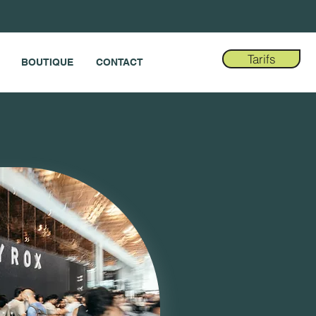
Tarifs
BOUTIQUE
CONTACT